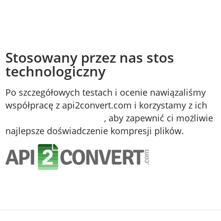
Stosowany przez nas stos
technologiczny
Po szczegółowych testach i ocenie nawiązaliśmy
współpracę z api2convert.com i korzystamy z ich
API do konwersji plików
, aby zapewnić ci możliwie
najlepsze doświadczenie kompresji plików.