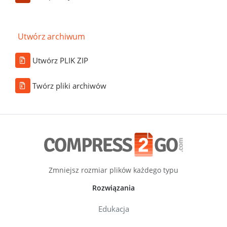
Utwórz archiwum
Utwórz PLIK ZIP
Twórz pliki archiwów
Zmniejsz rozmiar plików każdego typu
Rozwiązania
Edukacja