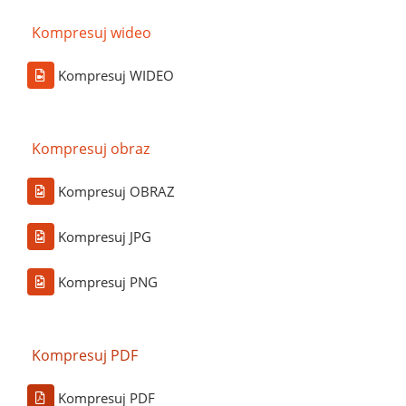
Kompresuj wideo
Kompresuj WIDEO
Kompresuj obraz
Kompresuj OBRAZ
Kompresuj JPG
Kompresuj PNG
Kompresuj PDF
Kompresuj PDF