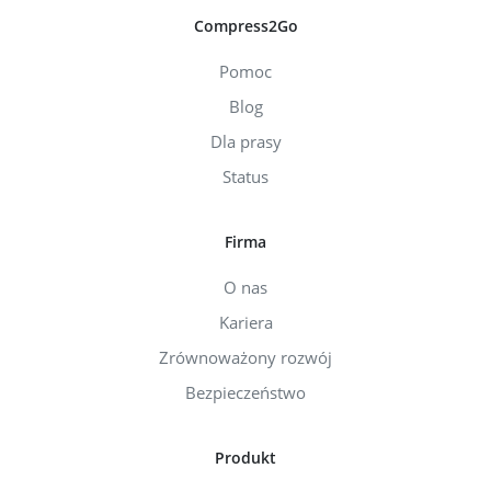
Compress2Go
Pomoc
Blog
Dla prasy
Status
Firma
O nas
Kariera
Zrównoważony rozwój
Bezpieczeństwo
Produkt