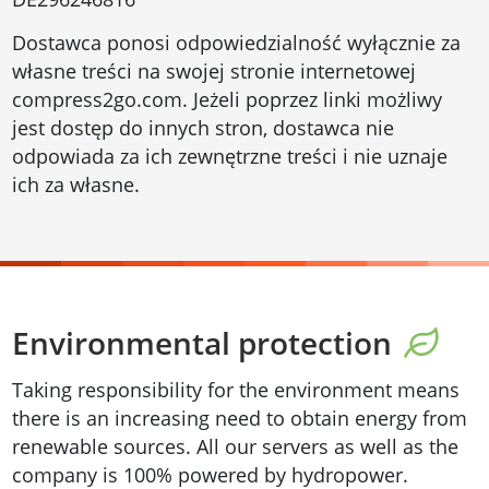
Dostawca ponosi odpowiedzialność wyłącznie za
własne treści na swojej stronie internetowej
compress2go.com. Jeżeli poprzez linki możliwy
jest dostęp do innych stron, dostawca nie
odpowiada za ich zewnętrzne treści i nie uznaje
ich za własne.
Environmental protection
Taking responsibility for the environment means
there is an increasing need to obtain energy from
renewable sources. All our servers as well as the
company is 100% powered by hydropower.