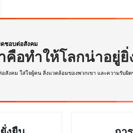
ผิดชอบต่อสังคม
ือทำให้โลกน่าอยู่ยิ่ง
ต่อสังคม ใส่ใจผู้คน สิ่งแวดล้อมของพวกเขา และความรับผ
ั่งยืน
การ