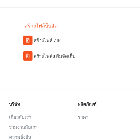
สร้างไฟล์บีบอัด
สร้างไฟล์ ZIP
สร้างไฟล์แฟ้มจัดเก็บ
บริษัท
ผลิตภัณฑ์
เกี่ยวกับเรา
ราคา
ร่วมงานกับเรา
ความยั่งยืน