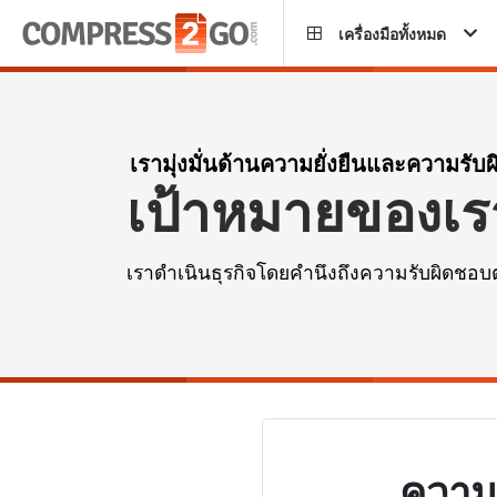
เครื่องมือทั้งหมด
เรามุ่งมั่นด้านความยั่งยืนและความรับ
เป้าหมายของเราค
เราดำเนินธุรกิจโดยคำนึงถึงความรับผิดชอบ
ความย