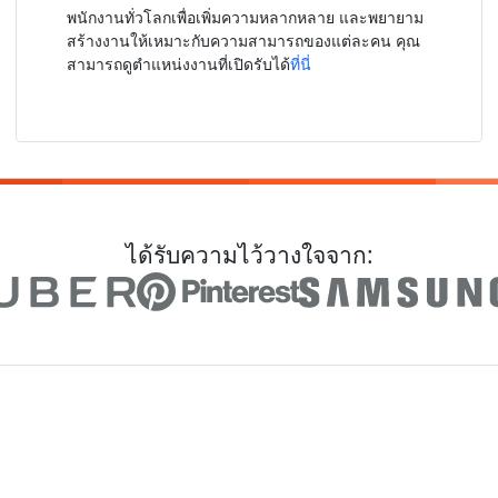
พนักงานทั่วโลกเพื่อเพิ่มความหลากหลาย และพยายาม
สร้างงานให้เหมาะกับความสามารถของแต่ละคน คุณ
สามารถดูตำแหน่งงานที่เปิดรับได้
ที่นี่
ได้รับความไว้วางใจจาก: