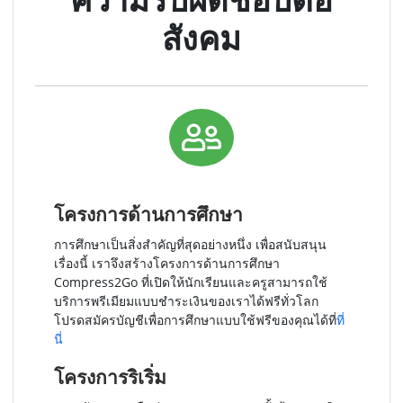
สังคม
โครงการด้านการศึกษา
การศึกษาเป็นสิ่งสำคัญที่สุดอย่างหนึ่ง เพื่อสนับสนุน
เรื่องนี้ เราจึงสร้างโครงการด้านการศึกษา
Compress2Go ที่เปิดให้นักเรียนและครูสามารถใช้
บริการพรีเมียมแบบชำระเงินของเราได้ฟรีทั่วโลก
โปรดสมัครบัญชีเพื่อการศึกษาแบบใช้ฟรีของคุณได้ที่
ที่
นี่
โครงการริเริ่ม