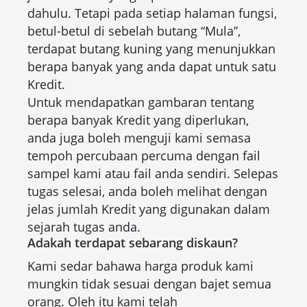
dahulu. Tetapi pada setiap halaman fungsi,
betul-betul di sebelah butang “Mula”,
terdapat butang kuning yang menunjukkan
berapa banyak yang anda dapat untuk satu
Kredit.
Untuk mendapatkan gambaran tentang
berapa banyak Kredit yang diperlukan,
anda juga boleh menguji kami semasa
tempoh percubaan percuma dengan fail
sampel kami atau fail anda sendiri. Selepas
tugas selesai, anda boleh melihat dengan
jelas jumlah Kredit yang digunakan dalam
sejarah tugas anda.
Adakah terdapat sebarang diskaun?
Kami sedar bahawa harga produk kami
mungkin tidak sesuai dengan bajet semua
orang. Oleh itu kami telah