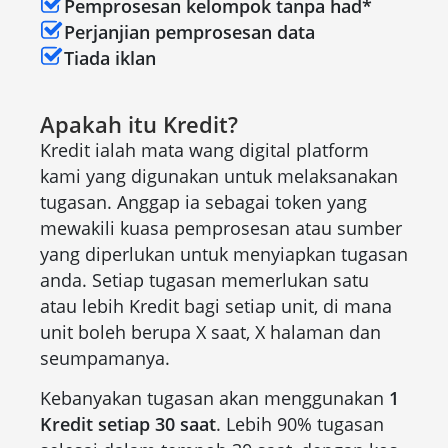
Pemprosesan kelompok tanpa had*
Perjanjian pemprosesan data
Tiada iklan
Apakah itu Kredit?
Kredit ialah mata wang digital platform
kami yang digunakan untuk melaksanakan
tugasan. Anggap ia sebagai token yang
mewakili kuasa pemprosesan atau sumber
yang diperlukan untuk menyiapkan tugasan
anda. Setiap tugasan memerlukan satu
atau lebih Kredit bagi setiap unit, di mana
unit boleh berupa X saat, X halaman dan
seumpamanya.
Kebanyakan tugasan akan menggunakan
1
Kredit setiap 30 saat
. Lebih 90% tugasan