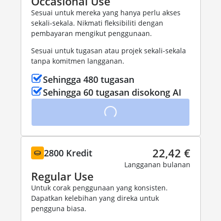
Occasional Use
Sesuai untuk mereka yang hanya perlu akses
sekali-sekala. Nikmati fleksibiliti dengan
pembayaran mengikut penggunaan.
Sesuai untuk tugasan atau projek sekali-sekala
tanpa komitmen langganan.
Sehingga 480 tugasan
Sehingga 60 tugasan disokong AI
22,42 €
2800 Kredit
Langganan bulanan
Regular Use
Untuk corak penggunaan yang konsisten.
Dapatkan kelebihan yang direka untuk
pengguna biasa.