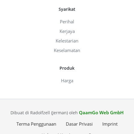
Syarikat
Perihal
Kerjaya
Kelestarian
Keselamatan
Produk
Harga
QaamGo Web GmbH
Dibuat di Radolfzell (Jerman) oleh
Terma Penggunaan
Dasar Privasi
Imprint