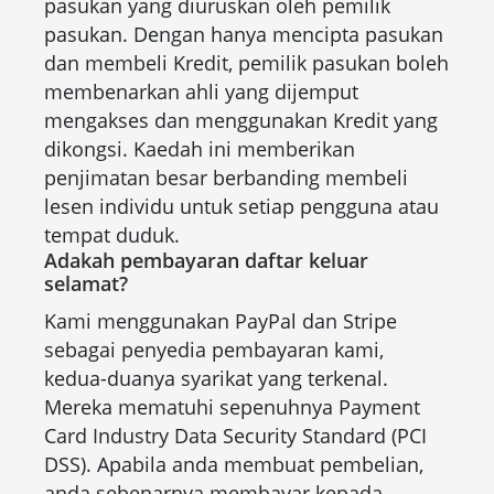
pasukan yang diuruskan oleh pemilik
pasukan. Dengan hanya mencipta pasukan
dan membeli Kredit, pemilik pasukan boleh
membenarkan ahli yang dijemput
mengakses dan menggunakan Kredit yang
dikongsi. Kaedah ini memberikan
penjimatan besar berbanding membeli
lesen individu untuk setiap pengguna atau
tempat duduk.
Adakah pembayaran daftar keluar
selamat?
Kami menggunakan PayPal dan Stripe
sebagai penyedia pembayaran kami,
kedua-duanya syarikat yang terkenal.
Mereka mematuhi sepenuhnya Payment
Card Industry Data Security Standard (PCI
DSS). Apabila anda membuat pembelian,
anda sebenarnya membayar kepada