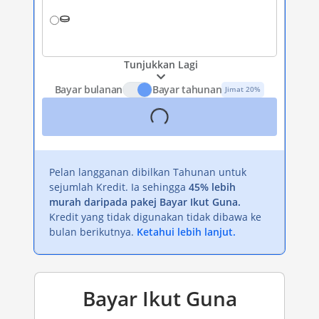
Tunjukkan Lagi
Bayar bulanan
Bayar tahunan
Jimat 20%
Pelan langganan dibilkan Tahunan untuk
sejumlah Kredit. Ia sehingga
45% lebih
murah daripada pakej Bayar Ikut Guna.
Kredit yang tidak digunakan tidak dibawa ke
bulan berikutnya.
Ketahui lebih lanjut.
Bayar Ikut Guna