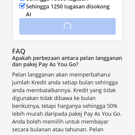
Sehingga 1250 tugasan disokong
AI
FAQ
Apakah perbezaan antara pelan langganan
dan pakej Pay As You Go?
Pelan langganan akan memperbaharui
jumlah Kredit anda setiap bulan sehingga
anda membatalkannya. Kredit yang tidak
digunakan tidak dibawa ke bulan
berikutnya, tetapi harganya sehingga 50%
lebih murah daripada pakej Pay As You Go.
Anda boleh memilih untuk membayar
secara bulanan atau tahunan. Pelan