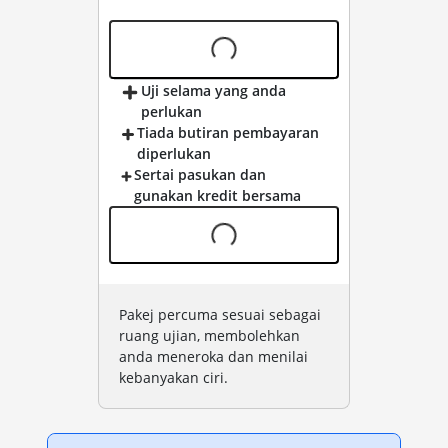
percuma
Uji selama yang anda
perlukan
Tiada butiran pembayaran
diperlukan
Sertai pasukan dan
gunakan kredit bersama
Pakej percuma sesuai sebagai
ruang ujian, membolehkan
anda meneroka dan menilai
kebanyakan ciri.