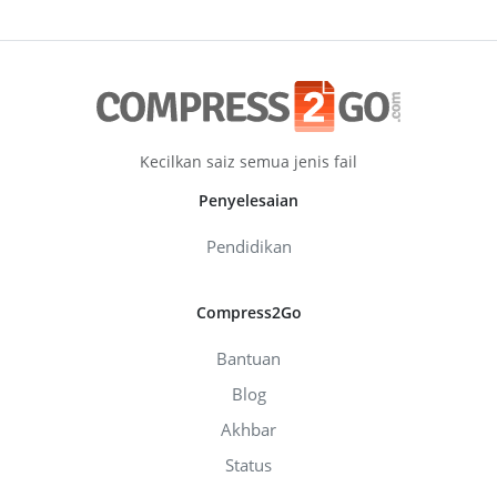
Kecilkan saiz semua jenis fail
Penyelesaian
Pendidikan
Compress2Go
Bantuan
Blog
Akhbar
Status