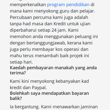
memperkenalkan
program pendidikan
di
mana kami menyokong guru dan pelajar.
Percubaan percuma kami juga adalah
tanpa had masa dan Kredit untuk ujian
diperbaharui setiap 24 jam. Kami
memohon anda menggunakan peluang ini
dengan bertanggungjawab, kerana kami
juga perlu membayar kos operasi dan
mahu terus menambah baik projek ini
setiap hari.
Kaedah pembayaran manakah yang anda
terima?
Kami kini menyokong kebanyakan kad
kredit dan Paypal.
Bolehkah saya mendapatkan bayaran
balik?
Ia bergantung. Kami menawarkan jaminan