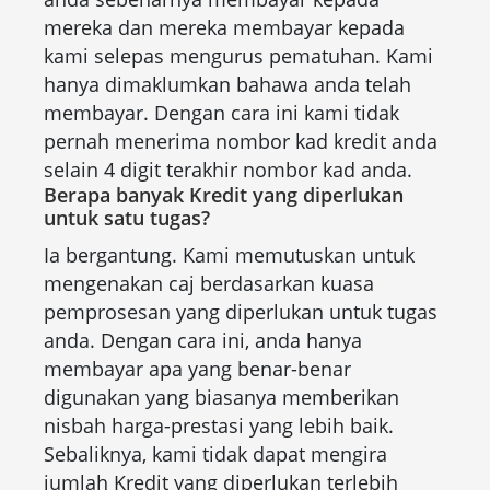
mereka dan mereka membayar kepada
kami selepas mengurus pematuhan. Kami
hanya dimaklumkan bahawa anda telah
membayar. Dengan cara ini kami tidak
pernah menerima nombor kad kredit anda
selain 4 digit terakhir nombor kad anda.
Berapa banyak Kredit yang diperlukan
untuk satu tugas?
Ia bergantung. Kami memutuskan untuk
mengenakan caj berdasarkan kuasa
pemprosesan yang diperlukan untuk tugas
anda. Dengan cara ini, anda hanya
membayar apa yang benar-benar
digunakan yang biasanya memberikan
nisbah harga-prestasi yang lebih baik.
Sebaliknya, kami tidak dapat mengira
jumlah Kredit yang diperlukan terlebih