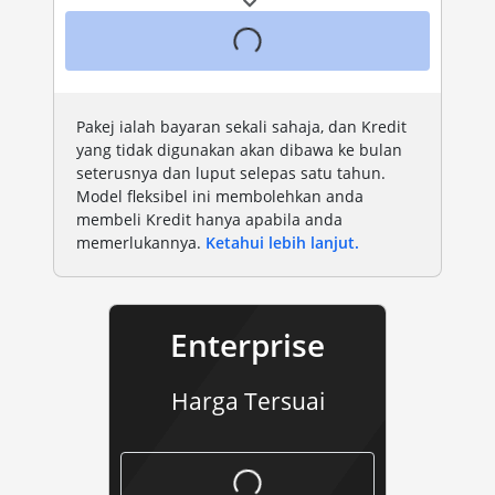
Pakej ialah bayaran sekali sahaja, dan Kredit
yang tidak digunakan akan dibawa ke bulan
seterusnya dan luput selepas satu tahun.
Model fleksibel ini membolehkan anda
membeli Kredit hanya apabila anda
memerlukannya.
Ketahui lebih lanjut.
Enterprise
Harga Tersuai
perusahaan