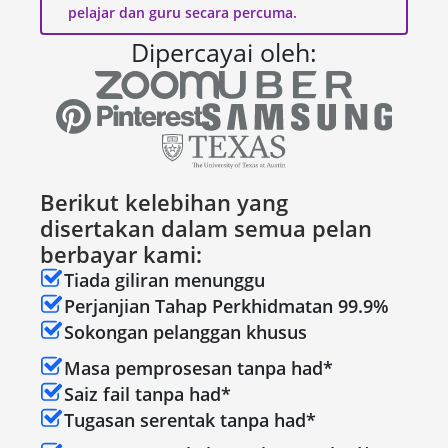
pelajar dan guru secara percuma.
Dipercayai oleh:
Berikut kelebihan yang
disertakan dalam semua pelan
berbayar kami:
Tiada giliran menunggu
Perjanjian Tahap Perkhidmatan 99.9%
Sokongan pelanggan khusus
Masa pemprosesan tanpa had*
Saiz fail tanpa had*
Tugasan serentak tanpa had*