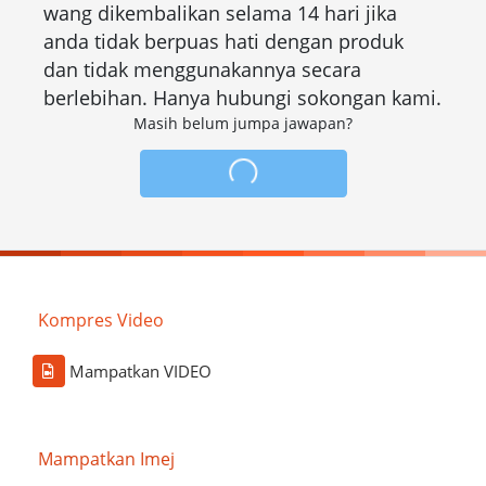
wang dikembalikan selama 14 hari jika
anda tidak berpuas hati dengan produk
dan tidak menggunakannya secara
berlebihan. Hanya hubungi sokongan kami.
Masih belum jumpa jawapan?
Kompres Video
Mampatkan VIDEO
Mampatkan Imej