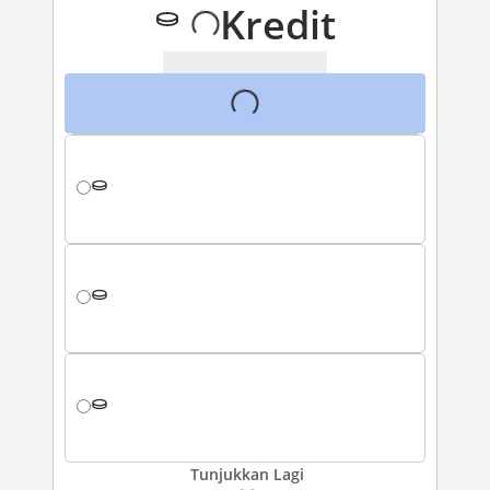
Kredit
Tunjukkan Lagi