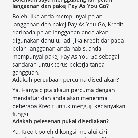
langganan dan pakej Pay As You Go?
Boleh. Jika anda mempunyai pelan
langganan dan pakej Pay As You Go, Kredit
daripada pelan langganan anda akan
digunakan dahulu. Jadi jika Kredit daripada
pelan langganan anda habis, anda
mempunyai pakej Pay As You Go sebagai
sandaran untuk terus bekerja tanpa
gangguan.
Adakah percubaan percuma disediakan?
Ya. Hanya cipta akaun percuma dengan
mendaftar dan anda akan menerima
beberapa Kredit untuk menguji kebanyakan
fungsi.
Adakah pelesenan pukal disediakan?
Ya. Kredit boleh dikongsi melalui ciri