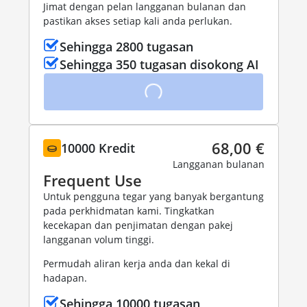
Jimat dengan pelan langganan bulanan dan
pastikan akses setiap kali anda perlukan.
Sehingga 2800 tugasan
Sehingga 350 tugasan disokong AI
68,00 €
10000 Kredit
Langganan bulanan
Frequent Use
Untuk pengguna tegar yang banyak bergantung
pada perkhidmatan kami. Tingkatkan
kecekapan dan penjimatan dengan pakej
langganan volum tinggi.
Permudah aliran kerja anda dan kekal di
hadapan.
Sehingga 10000 tugasan