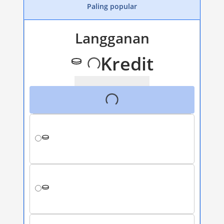
Paling popular
Langganan
Kredit