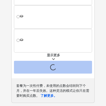
显示更多
套餐为一次性付费，未使用的点数会结转到下个
月，并在一年后失效。这种灵活的模式让你只在需
要时购买点数。
了解更多。