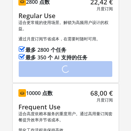
22,42 €
2800 点数
月度订阅
Regular Use
适合更常规的使用场景。解锁为高频用户设计的权
益。
通过月度订阅节省成本，在需要时随时可用。
最多 2800 个任务
最多 350 个 AI 支持的任务
68,00 €
10000 点数
月度订阅
Frequent Use
适合高度依赖本服务的重度用户。通过高用量订阅套
餐提升效率并节省成本。
简化工作流程并保持高效。