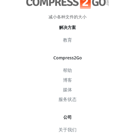
减小各种文件的大小
解决方案
教育
Compress2Go
帮助
博客
媒体
服务状态
公司
关于我们