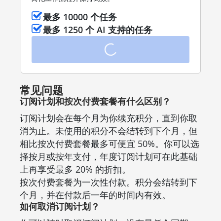
最多 10000 个任务
最多 1250 个 AI 支持的任务
常见问题
订阅计划和按次付费套餐有什么区别？
订阅计划会在每个月为你续充积分，直到你取
消为止。未使用的积分不会结转到下个月，但
相比按次付费套餐最多可便宜 50%。你可以选
择按月或按年支付，年度订阅计划可在此基础
上再享受最多 20% 的折扣。
按次付费套餐为一次性付款。积分会结转到下
个月，并在付款后一年的时间内有效。
如何取消订阅计划？