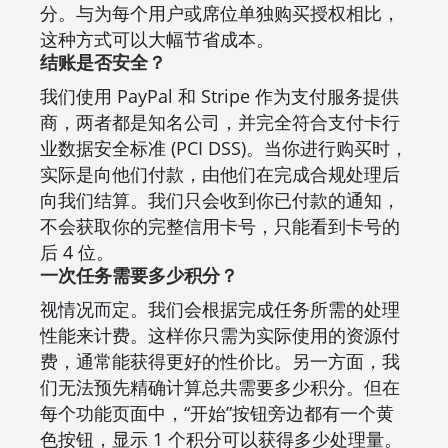
分。与为每个用户或席位单独购买授权相比，
这种方式可以大幅节省成本。
结账是否安全？
我们使用 PayPal 和 Stripe 作为支付服务提供
商，两者都是知名公司，并完全符合支付卡行
业数据安全标准 (PCI DSS)。当你进行购买时，
实际是向他们付款，由他们在完成合规处理后
向我们结算。我们只会收到你已付款的通知，
不会获取你的完整信用卡号，只能看到卡号的
后 4 位。
一次任务需要多少积分？
视情况而定。我们会根据完成任务所需的处理
性能来计费。这样你只需为实际使用的资源付
费，通常能获得更好的性价比。另一方面，我
们无法预先精确计算总共需要多少积分。但在
每个功能页面中，“开始”按钮旁边都有一个黄
色按钮，显示 1 个积分可以获得多少处理量。