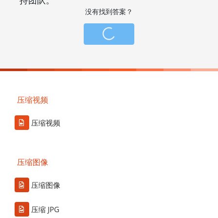
没有找到答案？
压缩视频
压缩视频
压缩图像
压缩图像
压缩 JPG