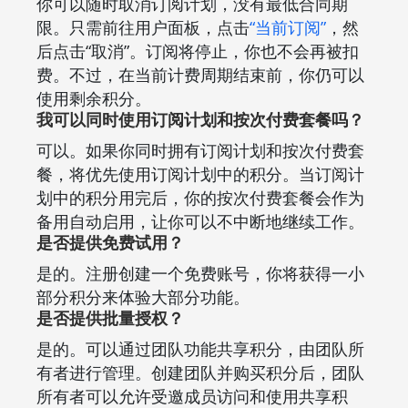
你可以随时取消订阅计划，没有最低合同期
限。只需前往用户面板，点击
“当前订阅”
，然
后点击“取消”。订阅将停止，你也不会再被扣
费。不过，在当前计费周期结束前，你仍可以
使用剩余积分。
我可以同时使用订阅计划和按次付费套餐吗？
可以。如果你同时拥有订阅计划和按次付费套
餐，将优先使用订阅计划中的积分。当订阅计
划中的积分用完后，你的按次付费套餐会作为
备用自动启用，让你可以不中断地继续工作。
是否提供免费试用？
是的。注册创建一个免费账号，你将获得一小
部分积分来体验大部分功能。
是否提供批量授权？
是的。可以通过团队功能共享积分，由团队所
有者进行管理。创建团队并购买积分后，团队
所有者可以允许受邀成员访问和使用共享积