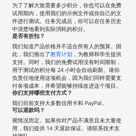
为了了解大致需要多少积分，你也可以在免费
试用期内，使用我们的示例文件或你自己的文
件进行测试。任务完成后，你可以在任务历史
中清楚地看到实际消耗的积分。
是否有折扣？
我们知道产品价格并不适合所有人的预算。因
此，我们推出了
教育计划
，为教师和学生提供
支持。同时，我们的免费试用没有时间限制，
用于测试的积分每 24 小时会自动刷新。请你
负责任地使用这项机会，因为我们同样需要支
付各项成本，并希望能够持续改进这个项目。
你们支持哪些支付方式？
我们目前支持大多数信用卡和 PayPal。
可以退款吗？
视情况而定。如果你对产品不满意且未大量使
用，我们提供 14 天退款保证。请联系技术支
持团队。