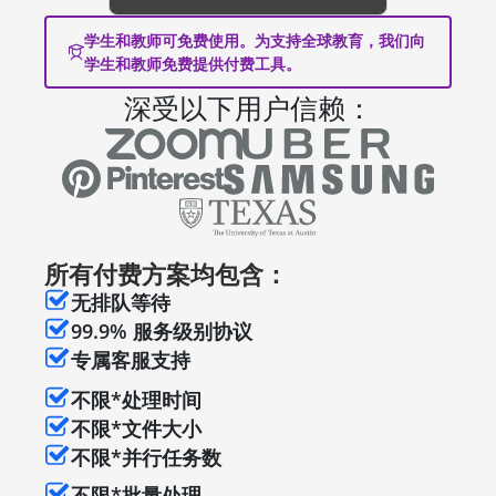
学生和教师可免费使用。为支持全球教育，我们向
学生和教师免费提供付费工具。
深受以下用户信赖：
所有付费方案均包含：
无排队等待
99.9% 服务级别协议
专属客服支持
不限*处理时间
不限*文件大小
不限*并行任务数
不限*批量处理