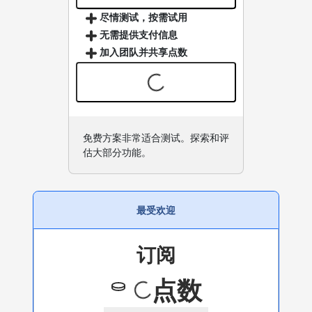
尽情测试，按需试用
无需提供支付信息
加入团队并共享点数
免费方案非常适合测试。探索和评
估大部分功能。
最受欢迎
订阅
点数