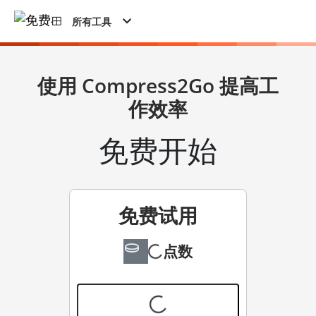
所有工具
使用 Compress2Go 提高工
作效率
免费开始
免费试用
点数
免费