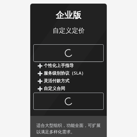
企业版
自定义定价
企业版
个性化上手指导
服务级别协议（SLA）
灵活付款方式
自定义合同
适合大型组织，功能全面，可扩展
以满足多样化需求。