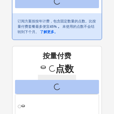
订阅方案按按年计费，包含固定数量的点数。比按
量付费套餐最多便宜
45% 。
未使用的点数不会结
转到下个月。
了解更多。
按量付费
点数