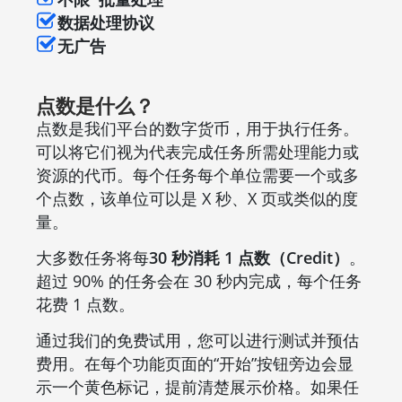
数据处理协议
无广告
点数是什么？
点数是我们平台的数字货币，用于执行任务。
可以将它们视为代表完成任务所需处理能力或
资源的代币。每个任务每个单位需要一个或多
个点数，该单位可以是 X 秒、X 页或类似的度
量。
大多数任务将每
30 秒消耗 1 点数（Credit）
。
超过 90% 的任务会在 30 秒内完成，每个任务
花费 1 点数。
通过我们的免费试用，您可以进行测试并预估
费用。在每个功能页面的“开始”按钮旁边会显
示一个黄色标记，提前清楚展示价格。如果任