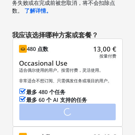
务失败或在完成前被您取消，将不会扣除点
数。
了解详情。
我应该选择哪种方案或套餐？
13,00 €
480 点数
按量付费
Occasional Use
适合偶尔使用的用户。按需付费，灵活使用。
非常适合不想订阅、只需偶发任务或项目的用户。
最多 480 个任务
最多 60 个 AI 支持的任务