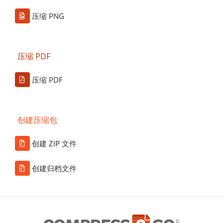
压缩 PNG
压缩 PDF
压缩 PDF
创建压缩包
创建 ZIP 文件
创建归档文件