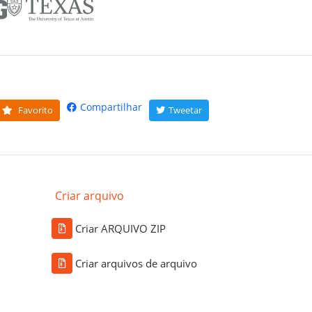
Compartilhar
Favorito
Tweetar
Criar arquivo
Criar ARQUIVO ZIP
Criar arquivos de arquivo