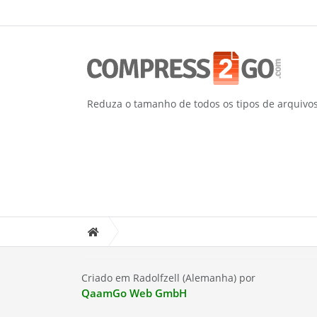
Reduza o tamanho de todos os tipos de arquivo
Criado em Radolfzell (Alemanha) por
QaamGo Web GmbH