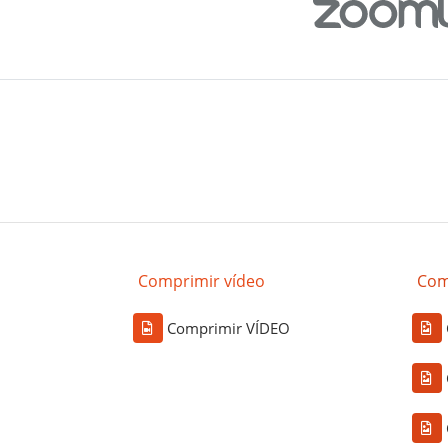
Comprimir vídeo
Com
Comprimir VÍDEO