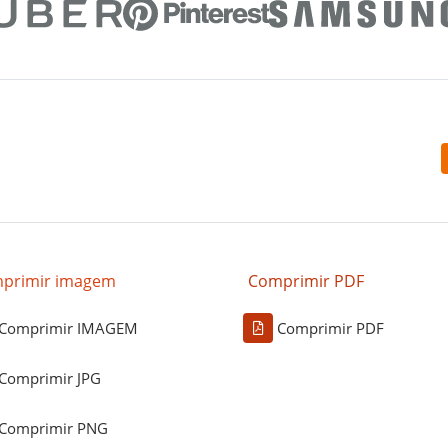
primir imagem
Comprimir PDF
Comprimir IMAGEM
Comprimir PDF
Comprimir JPG
Comprimir PNG