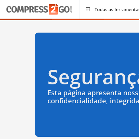
Todas as ferramenta
Seguranç
Esta página apresenta noss
confidencialidade, integri