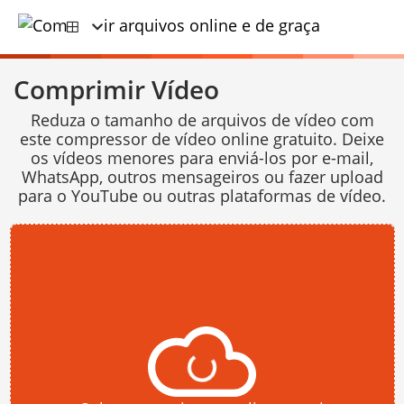
Comprimir Vídeo
Reduza o tamanho de arquivos de vídeo com
este compressor de vídeo online gratuito. Deixe
os vídeos menores para enviá-los por e-mail,
WhatsApp, outros mensageiros ou fazer upload
para o YouTube ou outras plataformas de vídeo.