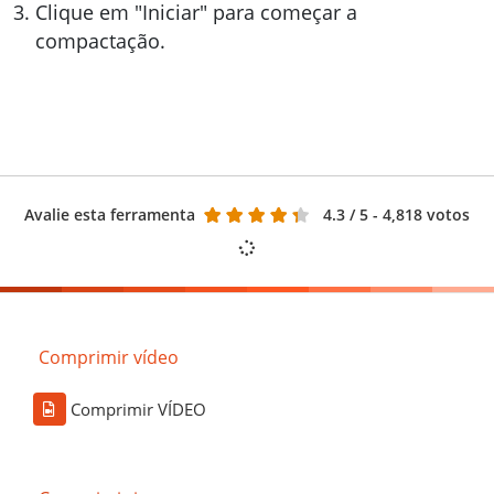
Clique em "Iniciar" para começar a
compactação.
Avalie esta ferramenta
4.3
/ 5 - 4,818 votos
Comprimir vídeo
Comprimir VÍDEO