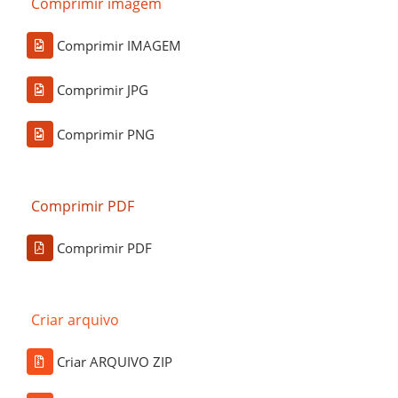
Comprimir imagem
Comprimir IMAGEM
Comprimir JPG
Comprimir PNG
Comprimir PDF
Comprimir PDF
Criar arquivo
Criar ARQUIVO ZIP