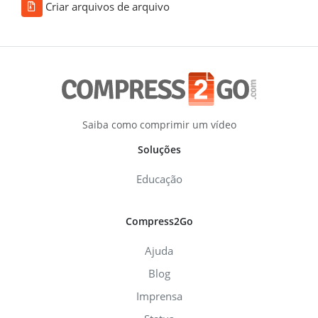
Criar arquivos de arquivo
Saiba como comprimir um vídeo
Soluções
Educação
Compress2Go
Ajuda
Blog
Imprensa