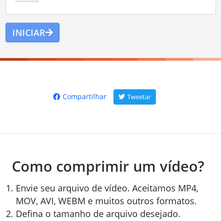
INICIAR
Compartilhar
Tweetar
Como comprimir um vídeo?
Envie seu arquivo de vídeo. Aceitamos MP4,
MOV, AVI, WEBM e muitos outros formatos.
Defina o tamanho de arquivo desejado.