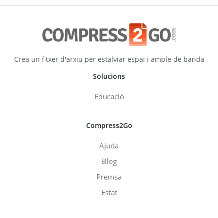
Crea un fitxer d'arxiu per estalviar espai i ample de banda
Solucions
Educació
Compress2Go
Ajuda
Blog
Premsa
Estat