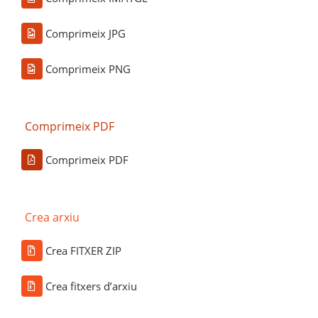
Comprimeix JPG
Comprimeix PNG
Comprimeix PDF
Comprimeix PDF
Crea arxiu
Crea FITXER ZIP
Crea fitxers d’arxiu