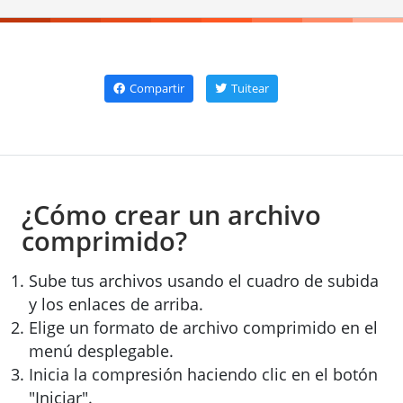
Compartir
Tuitear
¿Cómo crear un archivo
comprimido?
Sube tus archivos usando el cuadro de subida
y los enlaces de arriba.
Elige un formato de archivo comprimido en el
menú desplegable.
Inicia la compresión haciendo clic en el botón
"Iniciar".