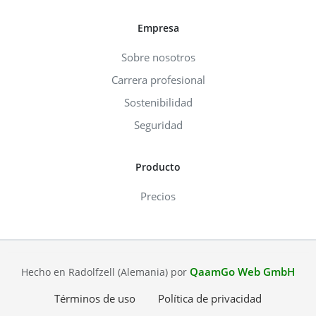
Empresa
Sobre nosotros
Carrera profesional
Sostenibilidad
Seguridad
Producto
Precios
QaamGo Web GmbH
Hecho en Radolfzell (Alemania) por
Términos de uso
Política de privacidad