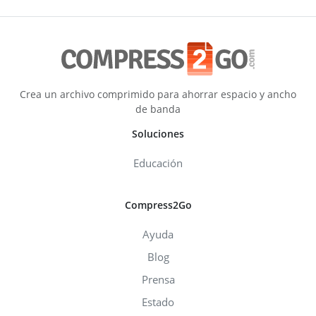
Crea un archivo comprimido para ahorrar espacio y ancho
de banda
Soluciones
Educación
Compress2Go
Ayuda
Blog
Prensa
Estado