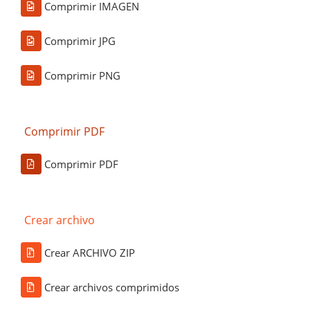
Comprimir IMAGEN
Comprimir JPG
Comprimir PNG
Comprimir PDF
Comprimir PDF
Crear archivo
Crear ARCHIVO ZIP
Crear archivos comprimidos