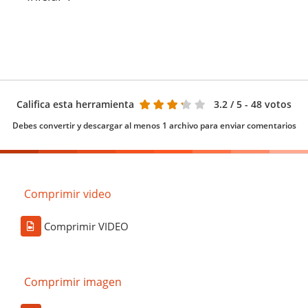
Califica esta herramienta
3.2
/ 5 - 48 votos
Debes convertir y descargar al menos 1 archivo para enviar comentarios
Comprimir video
Comprimir VIDEO
Comprimir imagen