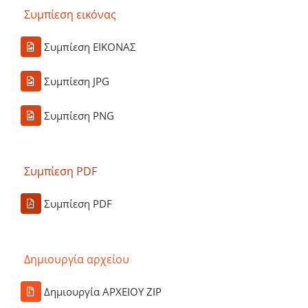
Συμπίεση εικόνας
Συμπίεση ΕΙΚΟΝΑΣ
Συμπίεση JPG
Συμπίεση PNG
Συμπίεση PDF
Συμπίεση PDF
Δημιουργία αρχείου
Δημιουργία ΑΡΧΕΙΟΥ ZIP