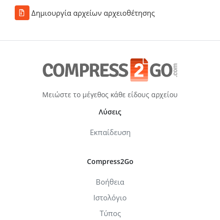
Δημιουργία αρχείων αρχειοθέτησης
Μειώστε το μέγεθος κάθε είδους αρχείου
Λύσεις
Εκπαίδευση
Compress2Go
Βοήθεια
Ιστολόγιο
Τύπος