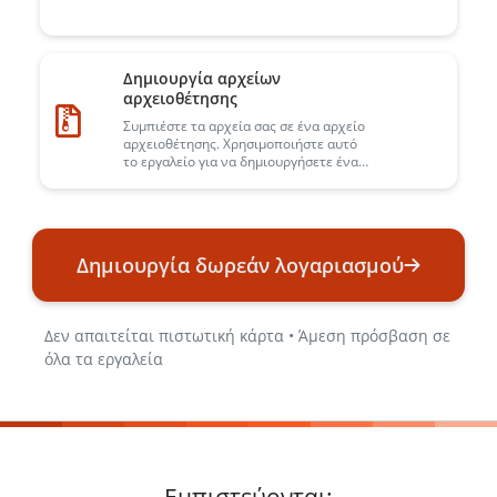
Δημιουργία αρχείων
αρχειοθέτησης
Συμπιέστε τα αρχεία σας σε ένα αρχείο
αρχειοθέτησης. Χρησιμοποιήστε αυτό
το εργαλείο για να δημιουργήσετε ένα
αρχείο που περιέχει κάθε είδους
αρχεία.
Δημιουργία δωρεάν λογαριασμού
Δεν απαιτείται πιστωτική κάρτα • Άμεση πρόσβαση σε
όλα τα εργαλεία