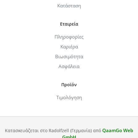
Κατάσταση
Εταιρεία
Πληροφορίες
Καριέρα
Βιωσιμότητα
Ασφάλεια
Προϊόν
Τιμολόγηση
QaamGo Web
Κατασκευάζεται στο Radolfzell (Γερμανία) από
GmbH