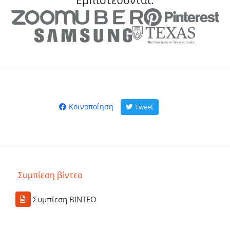
Εμπιστεύονται:
Κοινοποίηση
Tweet
Συμπίεση βίντεο
Συμπίεση ΒΙΝΤΕΟ