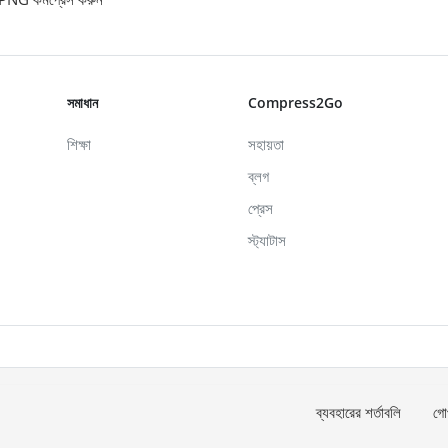
সমাধান
Compress2Go
শিক্ষা
সহায়তা
ব্লগ
প্রেস
স্ট্যাটাস
ব্যবহারের শর্তাবলি
গো