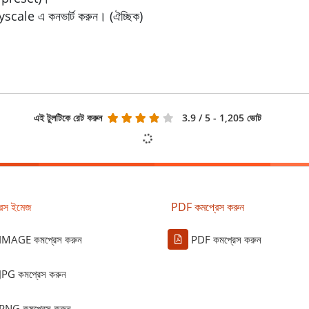
scale এ কনভার্ট করুন। (ঐচ্ছিক)
এই টুলটিকে রেট করুন
3.9
/ 5 - 1,205 ভোট
রেস ইমেজ
PDF কমপ্রেস করুন
IMAGE কমপ্রেস করুন
PDF কমপ্রেস করুন
JPG কমপ্রেস করুন
PNG কমপ্রেস করুন