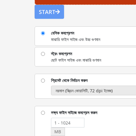
START
বেসিক কমপ্রেশন
মাঝারি ফাইল সাইজ এবং উচ্চ গুণমান
স্ট্রং কমপ্রেশন
ছোট ফাইল সাইজ এবং মাঝারি গুণমান
প্রিসেট থেকে নির্বাচন করুন
লক্ষ্য ফাইল সাইজে কমপ্রেস করুন
MB