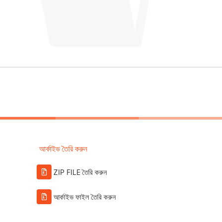
আর্কাইভ তৈরি করুন
ZIP FILE তৈরি করুন
আর্কাইভ ফাইল তৈরি করুন