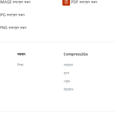
IMAGE কমপ্রেস করুন
PDF কমপ্রেস করুন
JPG কমপ্রেস করুন
PNG কমপ্রেস করুন
সমাধান
Compress2Go
শিক্ষা
সহায়তা
ব্লগ
প্রেস
স্ট্যাটাস