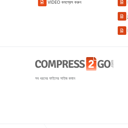
VIDEO কমপ্রেস করুন
সব ধরনের ফাইলের সাইজ কমান