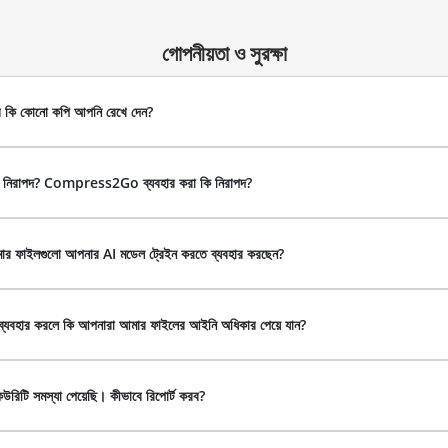
গোপনীয়তা ও সুরক্ষা
 কি কোনো কপি আপনি রেখে দেন?
 নিরাপদ? Compress2Go ব্যবহার করা কি নিরাপদ?
ার ফাইলগুলো আপনার AI মডেল ট্রেইন করতে ব্যবহার করছেন?
 ব্যবহার করলে কি আপনারা আমার ফাইলের আইনি অধিকার পেয়ে যান?
রিটি সমস্যা পেয়েছি। কীভাবে রিপোর্ট করব?