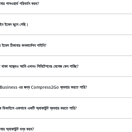
র পাসওয়ার্ড পরিবর্তন করব?
ন ইমেল ভুলে গেছি।
ইমেল ঠিকানার কনফার্মেশন পাইনি?
ট থাকা সত্ত্বেও আমি এখনও লিমিটেশনের মেসেজ কেন পাচ্ছি?
 Business এর জন্য Compress2Go ব্যবহার করতে পারি?
 ডিভাইসে একসাথে একটি অ্যাকাউন্ট ব্যবহার করতে পারি?
ার অ্যাকাউন্ট বন্ধ করব?