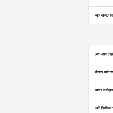
আমি কীভাবে নি
কোন কোন পেমেন্
কীভাবে আমি আম
আমার সাবস্ক্রিপ
আমি প্রিমিয়াম