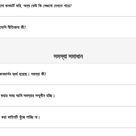
লো কনভার্ট করি, অন্য কেউ কি সেগুলো দেখতে পারে?
ভেসি নীতিমালা কী?
সমস্যা সমাধান
ভার্সন ব্যর্থ হয়েছে। সমস্যা কী?
ার সময় আমি সমস্যার সম্মুখীন হচ্ছি।
রা ফাইলটি খুঁজে পাচ্ছি না।