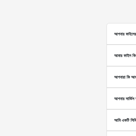
আপনার ফাইলের
আমার ফাইল কি
আপনারা কি আম
আপনার সার্ভিস
আমি একটি সিকিউ