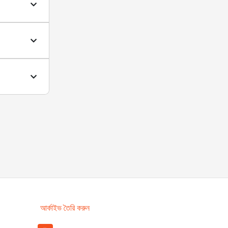
আর্কাইভ তৈরি করুন