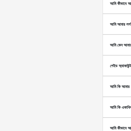
আমি কীভাবে আমা
আমি আমার লগই
আমি কেন আমার 
পেইড অ্যাকাউন্
আমি কি আমার
আমি কি একাধিক
আমি কীভাবে আম