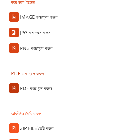
কমপ্রেস ইমেজ
IMAGE কমপ্রেস করুন
JPG কমপ্রেস করুন
PNG কমপ্রেস করুন
PDF কমপ্রেস করুন
PDF কমপ্রেস করুন
আর্কাইভ তৈরি করুন
ZIP FILE তৈরি করুন