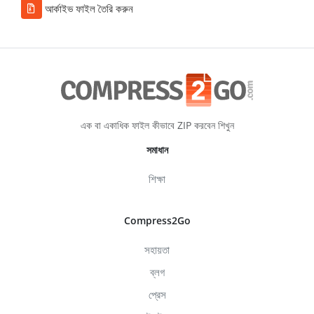
আর্কাইভ ফাইল তৈরি করুন
এক বা একাধিক ফাইল কীভাবে ZIP করবেন শিখুন
সমাধান
শিক্ষা
Compress2Go
সহায়তা
ব্লগ
প্রেস