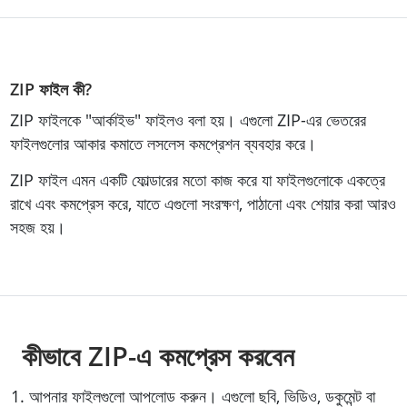
ZIP ফাইল কী?
ZIP ফাইলকে "আর্কাইভ" ফাইলও বলা হয়। এগুলো ZIP-এর ভেতরের
ফাইলগুলোর আকার কমাতে লসলেস কমপ্রেশন ব্যবহার করে।
ZIP ফাইল এমন একটি ফোল্ডারের মতো কাজ করে যা ফাইলগুলোকে একত্রে
রাখে এবং কমপ্রেস করে, যাতে এগুলো সংরক্ষণ, পাঠানো এবং শেয়ার করা আরও
সহজ হয়।
কীভাবে ZIP-এ কমপ্রেস করবেন
আপনার ফাইলগুলো আপলোড করুন। এগুলো ছবি, ভিডিও, ডকুমেন্ট বা