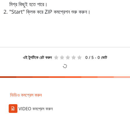
মিশ্র কিছুই হতে পারে।
"Start" ক্লিক করে ZIP কমপ্রেশন শুরু করুন।
এই টুলটিকে রেট করুন
0
/ 5 - 0 ভোট
ভিডিও কমপ্রেস করুন
VIDEO কমপ্রেস করুন