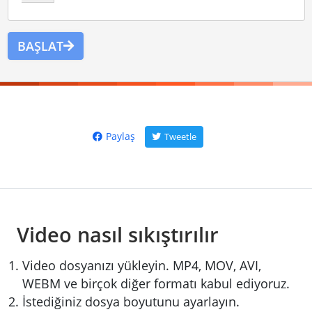
BAŞLAT
Paylaş
Tweetle
Video nasıl sıkıştırılır
Video dosyanızı yükleyin. MP4, MOV, AVI,
WEBM ve birçok diğer formatı kabul ediyoruz.
İstediğiniz dosya boyutunu ayarlayın.