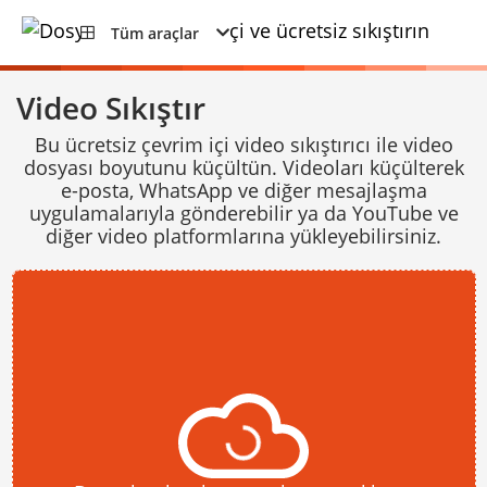
Tüm araçlar
Video Sıkıştır
Bu ücretsiz çevrim içi video sıkıştırıcı ile video
dosyası boyutunu küçültün. Videoları küçülterek
e-posta, WhatsApp ve diğer mesajlaşma
uygulamalarıyla gönderebilir ya da YouTube ve
diğer video platformlarına yükleyebilirsiniz.