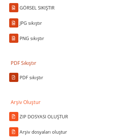
GÖRSEL SIKIŞTIR
JPG sıkıştır
PNG sıkıştır
PDF Sıkıştır
PDF sıkıştır
Arşiv Oluştur
ZIP DOSYASI OLUŞTUR
Arşiv dosyaları oluştur