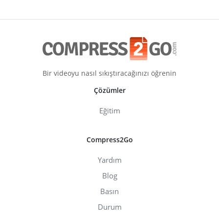
Bir videoyu nasıl sıkıştıracağınızı öğrenin
Çözümler
Eğitim
Compress2Go
Yardım
Blog
Basın
Durum