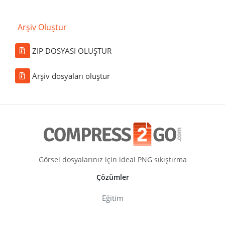
Arşiv Oluştur
ZIP DOSYASI OLUŞTUR
Arşiv dosyaları oluştur
Görsel dosyalarınız için ideal PNG sıkıştırma
Çözümler
Eğitim