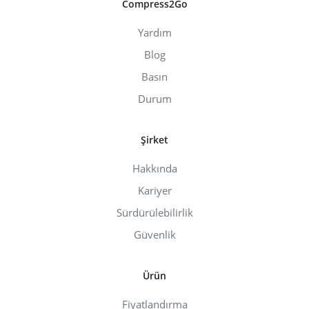
Compress2Go
Yardım
Blog
Basın
Durum
Şirket
Hakkında
Kariyer
Sürdürülebilirlik
Güvenlik
Ürün
Fiyatlandırma