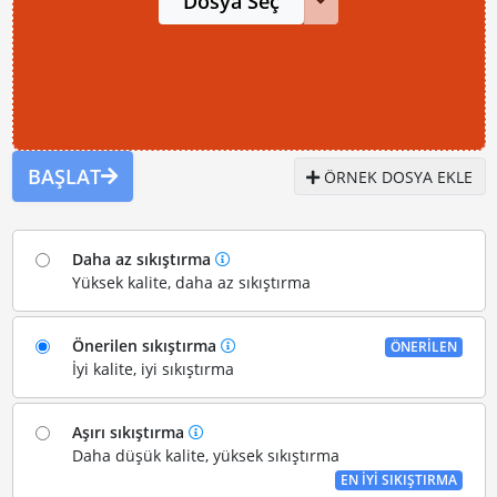
Dosya Seç
BAŞLAT
ÖRNEK DOSYA EKLE
Daha az sıkıştırma
Yüksek kalite, daha az sıkıştırma
Önerilen sıkıştırma
ÖNERILEN
İyi kalite, iyi sıkıştırma
Aşırı sıkıştırma
Daha düşük kalite, yüksek sıkıştırma
EN IYI SIKIŞTIRMA