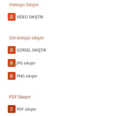
Videoyu Sıkıştır
VİDEO SIKIŞTIR
Görüntüyü sıkıştır
GÖRSEL SIKIŞTIR
JPG sıkıştır
PNG sıkıştır
PDF Sıkıştır
PDF sıkıştır