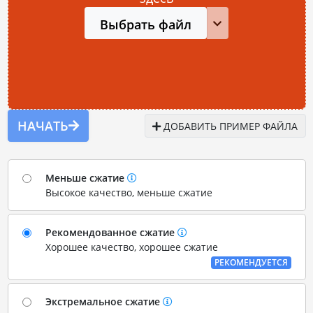
Выбрать файл
НАЧАТЬ
ДОБАВИТЬ ПРИМЕР ФАЙЛА
Меньше сжатие
Высокое качество, меньше сжатие
Рекомендованное сжатие
Хорошее качество, хорошее сжатие
РЕКОМЕНДУЕТСЯ
Экстремальное сжатие