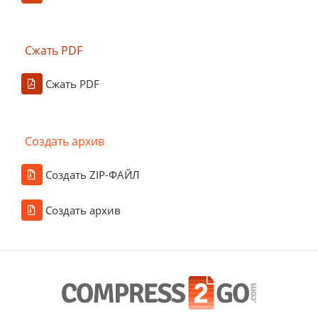
Сжать PDF
Сжать PDF
Создать архив
Создать ZIP-ФАЙЛ
Создать архив