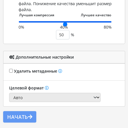
файла. Понижение качества уменьшит размер
файла.
0%
40%
80%
%
Дополнительные настройки
Удалить метаданные
Целевой формат
НАЧАТЬ