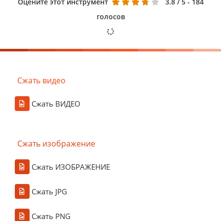
Оцените этот инструмент
3.8
/ 5 - 184
голосов
Сжать видео
Сжать ВИДЕО
Сжать изображение
Сжать ИЗОБРАЖЕНИЕ
Сжать JPG
Сжать PNG