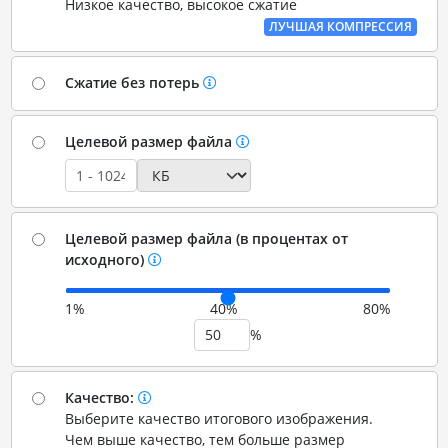
Низкое качество, высокое сжатие
ЛУЧШАЯ КОМПРЕССИЯ
Сжатие без потерь
Целевой размер файла
Целевой размер файла (в процентах от
исходного)
1%
40%
80%
%
Качество:
Выберите качество итогового изображения.
Чем выше качество, тем больше размер