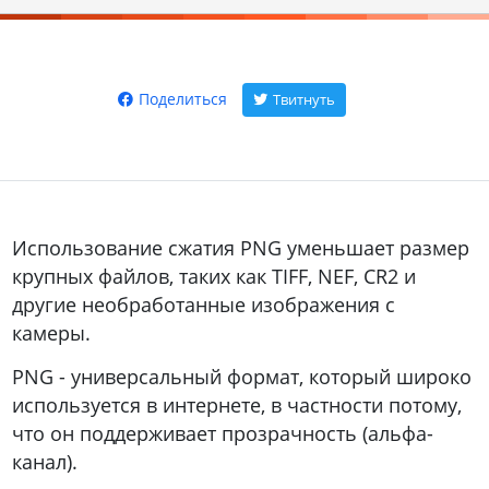
Поделиться
Твитнуть
Использование сжатия PNG уменьшает размер
крупных файлов, таких как TIFF, NEF, CR2 и
другие необработанные изображения с
камеры.
PNG - универсальный формат, который широко
используется в интернете, в частности потому,
что он поддерживает прозрачность (альфа-
канал).