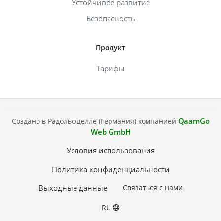
Устойчивое развитие
Безопасность
Продукт
Тарифы
QaamGo
Создано в Радольфцелле (Германия) компанией
Web GmbH
Условия использования
Политика конфиденциальности
Выходные данные
Связаться с нами
RU