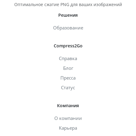
Оптимальное сжатие PNG для ваших изображений
Решения
Образование
Compress2Go
Справка
Блог
Пресса
Статус
Компания
О компании
Карьера