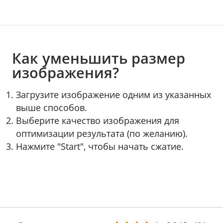
Как уменьшить размер
изображения?
Загрузите изображение одним из указанных
выше способов.
Выберите качество изображения для
оптимизации результата (по желанию).
Нажмите "Start", чтобы начать сжатие.