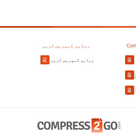
Com
ویڈیو کمپریس کریں
ویڈیو کمپریس کریں