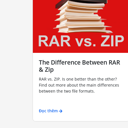
The Difference Between RAR
& Zip
RAR vs. ZIP. Is one better than the other?
Find out more about the main differences
between the two file formats.
Đọc thêm