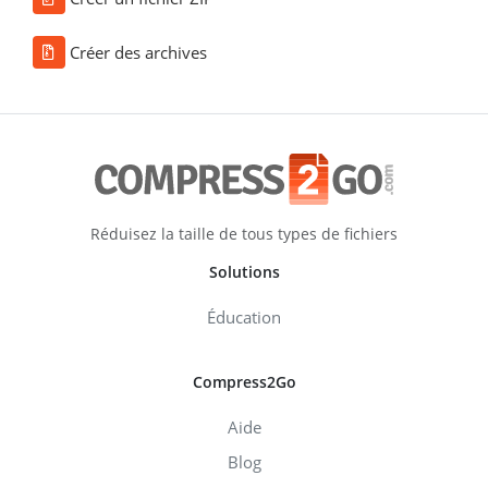
Créer des archives
Réduisez la taille de tous types de fichiers
Solutions
Éducation
Compress2Go
Aide
Blog