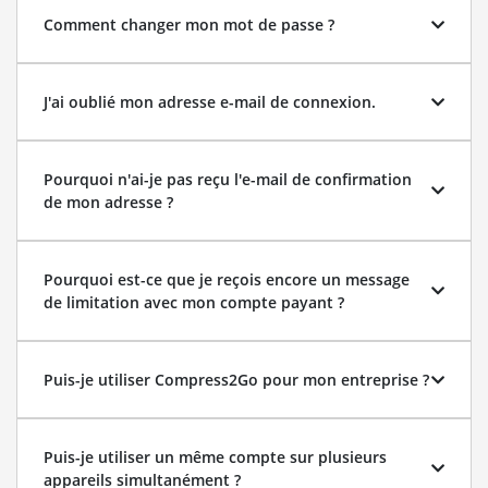
Comment changer mon mot de passe ?
J'ai oublié mon adresse e-mail de connexion.
Pourquoi n'ai-je pas reçu l'e-mail de confirmation
de mon adresse ?
Pourquoi est-ce que je reçois encore un message
de limitation avec mon compte payant ?
Puis-je utiliser Compress2Go pour mon entreprise ?
Puis-je utiliser un même compte sur plusieurs
appareils simultanément ?