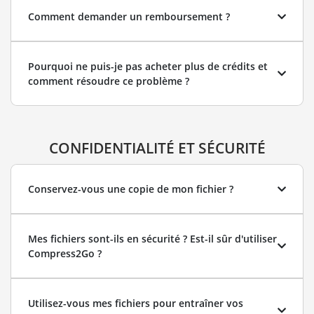
Comment demander un remboursement ?
Pourquoi ne puis-je pas acheter plus de crédits et
comment résoudre ce problème ?
CONFIDENTIALITÉ ET SÉCURITÉ
Conservez-vous une copie de mon fichier ?
Mes fichiers sont-ils en sécurité ? Est-il sûr d'utiliser
Compress2Go ?
Utilisez-vous mes fichiers pour entraîner vos