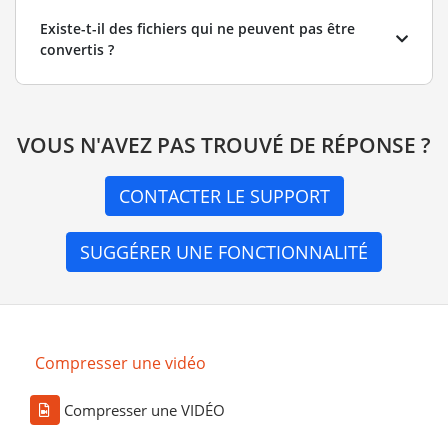
Existe-t-il des fichiers qui ne peuvent pas être
convertis ?
VOUS N'AVEZ PAS TROUVÉ DE RÉPONSE ?
CONTACTER LE SUPPORT
SUGGÉRER UNE FONCTIONNALITÉ
Compresser une vidéo
Compresser une VIDÉO