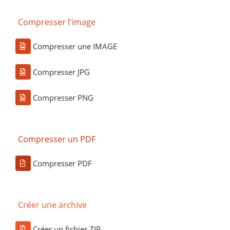
Compresser l'image
Compresser une IMAGE
Compresser JPG
Compresser PNG
Compresser un PDF
Compresser PDF
Créer une archive
Créer un fichier ZIP