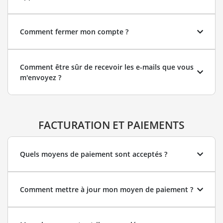
Comment fermer mon compte ?
Comment être sûr de recevoir les e-mails que vous
m'envoyez ?
FACTURATION ET PAIEMENTS
Quels moyens de paiement sont acceptés ?
Comment mettre à jour mon moyen de paiement ?