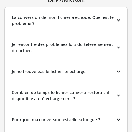
DÉPANNAGE
La conversion de mon fichier a échoué. Quel est le
problème ?
Je rencontre des problèmes lors du téléversement
du fichier.
Je ne trouve pas le fichier téléchargé.
Combien de temps le fichier converti restera-t-il
disponible au téléchargement ?
Pourquoi ma conversion est-elle si longue ?