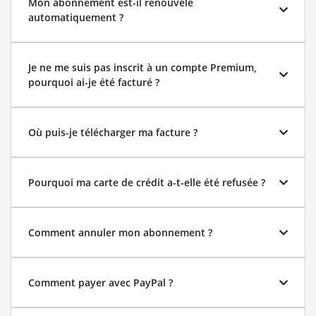
Mon abonnement est-il renouvelé
automatiquement ?
Je ne me suis pas inscrit à un compte Premium,
pourquoi ai-je été facturé ?
Où puis-je télécharger ma facture ?
Pourquoi ma carte de crédit a-t-elle été refusée ?
Comment annuler mon abonnement ?
Comment payer avec PayPal ?