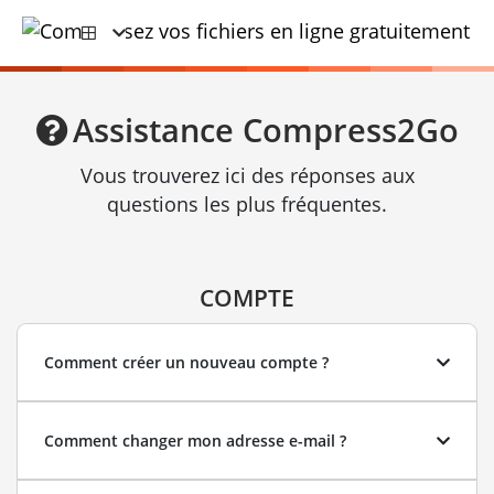
Assistance Compress2Go
Vous trouverez ici des réponses aux
questions les plus fréquentes.
COMPTE
Comment créer un nouveau compte ?
Comment changer mon adresse e-mail ?