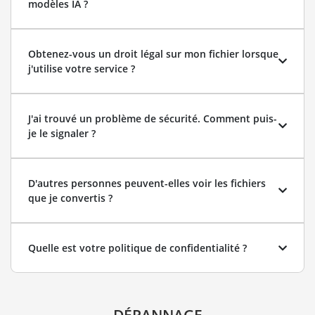
modèles IA ?
Obtenez-vous un droit légal sur mon fichier lorsque
j'utilise votre service ?
J'ai trouvé un problème de sécurité. Comment puis-
je le signaler ?
D'autres personnes peuvent-elles voir les fichiers
que je convertis ?
Quelle est votre politique de confidentialité ?